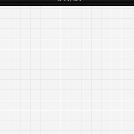
续阅读 »