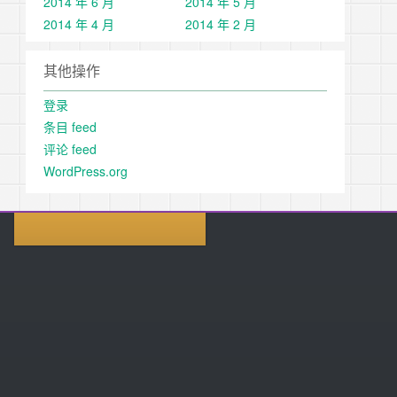
2014 年 6 月
2014 年 5 月
2014 年 4 月
2014 年 2 月
其他操作
登录
条目 feed
评论 feed
WordPress.org