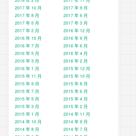
2017 年 10 月
2017 年 9 月
2017 年 8 月
2017 年 6 月
2017 年 5 月
2017 年 3 月
2017 年 2 月
2016 年 12 月
2016 年 10 月
2016 年 9 月
2016 年 7 月
2016 年 6 月
2016 年 5 月
2016 年 4 月
2016 年 3 月
2016 年 2 月
2016 年 1 月
2015 年 12 月
2015 年 11 月
2015 年 10 月
2015 年 9 月
2015 年 8 月
2015 年 7 月
2015 年 6 月
2015 年 5 月
2015 年 4 月
2015 年 3 月
2015 年 2 月
2015 年 1 月
2014 年 11 月
2014 年 10 月
2014 年 9 月
2014 年 8 月
2014 年 7 月