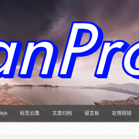
ejs
标签云集
文章归档
留言板
友情链接