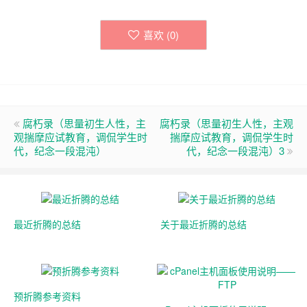
喜欢 (
0
)
腐朽录（思量初生人性，主
腐朽录（思量初生人性，主观
观揣摩应试教育，调侃学生时
揣摩应试教育，调侃学生时
代，纪念一段混沌）
代，纪念一段混沌）3
最近折腾的总结
关于最近折腾的总结
预折腾参考资料