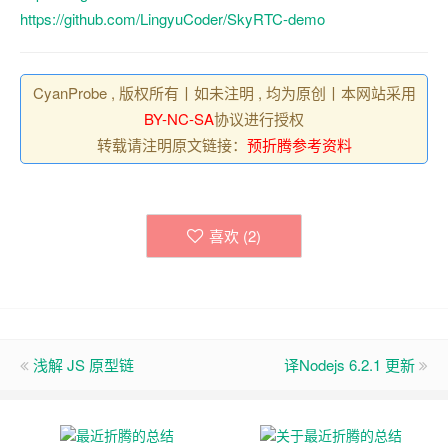
https://github.com/LingyuCoder/SkyRTC-demo
CyanProbe , 版权所有丨如未注明 , 均为原创丨本网站采用
BY-NC-SA
协议进行授权
转载请注明原文链接：
预折腾参考资料
喜欢 (
2
)
浅解 JS 原型链
译Nodejs 6.2.1 更新