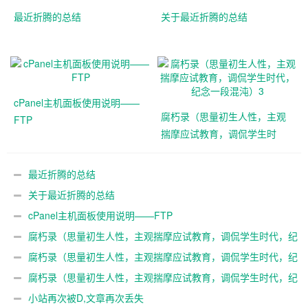
最近折腾的总结
关于最近折腾的总结
cPanel主机面板使用说明——
腐朽录（思量初生人性，主观
FTP
揣摩应试教育，调侃学生时
代，纪念一段混沌）3
最近折腾的总结
关于最近折腾的总结
cPanel主机面板使用说明——FTP
腐朽录（思量初生人性，主观揣摩应试教育，调侃学生时代，纪
念一段混沌）3
腐朽录（思量初生人性，主观揣摩应试教育，调侃学生时代，纪
念一段混沌）2
腐朽录（思量初生人性，主观揣摩应试教育，调侃学生时代，纪
念一段混沌）
小站再次被D,文章再次丢失