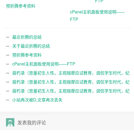
预折腾参考资料
cPanel主机面板使用说明——
FTP
最近折腾的总结
关于最近折腾的总结
预折腾参考资料
cPanel主机面板使用说明——FTP
腐朽录（思量初生人性，主观揣摩应试教育，调侃学生时代，纪
念一段混沌）3
腐朽录（思量初生人性，主观揣摩应试教育，调侃学生时代，纪
念一段混沌）2
腐朽录（思量初生人性，主观揣摩应试教育，调侃学生时代，纪
念一段混沌）
小站再次被D,文章再次丢失
发表我的评论